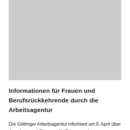
Informationen für Frauen und
Berufsrückkehrende durch die
Arbeitsagentur
Die Göttinger Arbeitsagentur informiert am 9. April über