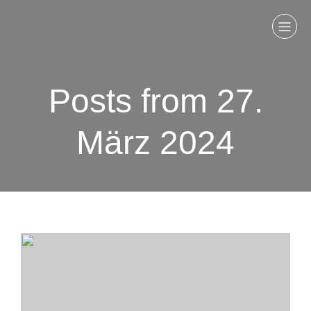
Posts from 27.
März 2024