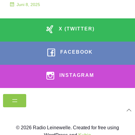
Juni 8, 2025
X (TWITTER)
FACEBOOK
INSTAGRAM
© 2026 Radio Leinewelle. Created for free using