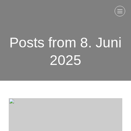
Posts from 8. Juni
2025