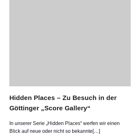
Hidden Places – Zu Besuch in der
Göttinger „Score Gallery“
In unserer Serie „Hidden Places“ werfen wir einen
Blick auf neue oder nicht so bekannte[…]