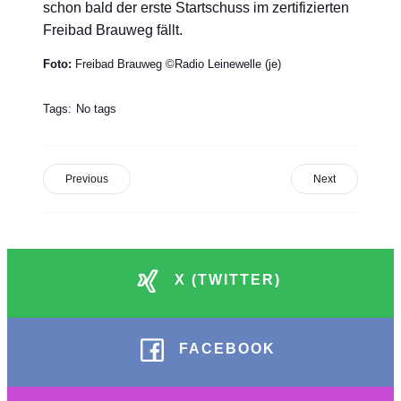
schon bald der erste Startschuss im zertifizierten
Freibad Brauweg fällt.
Foto:
Freibad Brauweg ©Radio Leinewelle (je)
Tags:
No tags
Previous
Next
X (TWITTER)
FACEBOOK