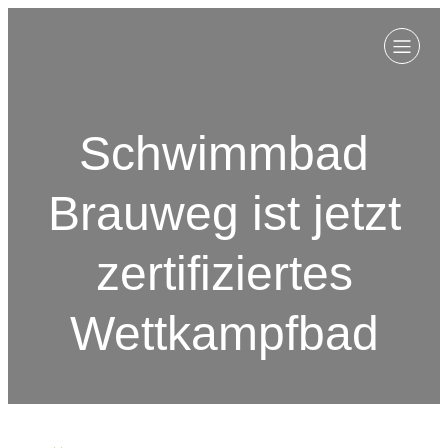
Schwimmbad
Brauweg ist jetzt
zertifiziertes
Wettkampfbad