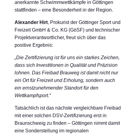
anerkannte Schwimmwettkämpfe in Göttingen
stattfinden – eine Besonderheit in der Region.
Alexander Hirt
, Prokurist der Göttinger Sport und
Freizeit GmbH & Co. KG (GöSF) und technischer
Projektverantwortlicher, freut sich über das
positive Ergebnis:
„Die Zertifizierung ist für uns ein starkes Zeichen,
dass sich Investitionen in Qualität und Präzision
lohnen. Das Freibad Brauweg ist damit nicht nur
ein Ort für Freizeit und Erholung, sondern auch
ein ernstzunehmender Standort für den
Wettkampfsport.“
Tatsächlich ist das nächste vergleichbare Freibad
mit einer solchen DSV-Zertifizierung erst in
Braunschweig zu finden – Göttingen nimmt damit
eine Sonderstellung im regionalen