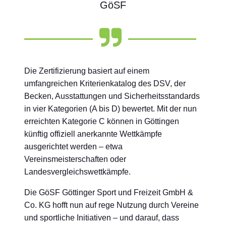
GöSF
Die Zertifizierung basiert auf einem
umfangreichen Kriterienkatalog des DSV, der
Becken, Ausstattungen und Sicherheitsstandards
in vier Kategorien (A bis D) bewertet. Mit der nun
erreichten Kategorie C können in Göttingen
künftig offiziell anerkannte Wettkämpfe
ausgerichtet werden – etwa
Vereinsmeisterschaften oder
Landesvergleichswettkämpfe.
Die GöSF Göttinger Sport und Freizeit GmbH &
Co. KG hofft nun auf rege Nutzung durch Vereine
und sportliche Initiativen – und darauf, dass