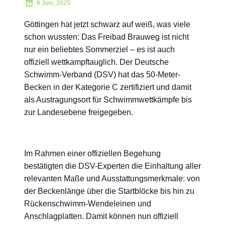
9 Juni, 2025
Göttingen hat jetzt schwarz auf weiß, was viele
schon wussten: Das Freibad Brauweg ist nicht
nur ein beliebtes Sommerziel – es ist auch
offiziell wettkampftauglich. Der Deutsche
Schwimm-Verband (DSV) hat das 50-Meter-
Becken in der Kategorie C zertifiziert und damit
als Austragungsort für Schwimmwettkämpfe bis
zur Landesebene freigegeben.
Im Rahmen einer offiziellen Begehung
bestätigten die DSV-Experten die Einhaltung aller
relevanten Maße und Ausstattungsmerkmale: von
der Beckenlänge über die Startblöcke bis hin zu
Rückenschwimm-Wendeleinen und
Anschlagplatten. Damit können nun offiziell