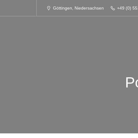
Göttingen, Niedersachsen
+49 (0) 55
P