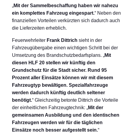
„
Mit der Sammelbeschaffung haben wir nahezu
ein komplettes Fahrzeug eingespart.
“ Neben den
finanziellen Vorteilen verkürzten sich dadurch auch
die Lieferzeiten erheblich.
Feuerwehrleiter
Frank Dittrich
sieht in der
Fahrzeugübergabe einen wichtigen Schritt bei der
Umsetzung des Brandschutzbedarfsplans. „
Mit
diesen HLF 20 stellen wir künftig den
Grundschutz für die Stadt sicher. Rund 95
Prozent aller Einsätze können wir mit diesem
Fahrzeugtyp bewältigen. Spezialfahrzeuge
werden dadurch künftig deutlich seltener
benötigt.
“ Gleichzeitig betonte Dittrich die Vorteile
der einheitlichen Fahrzeugtechnik: „
Mit der
gemeinsamen Ausbildung und den identischen
Fahrzeugen werden wir für die täglichen
Einsätze noch besser aufgestellt sein.
“