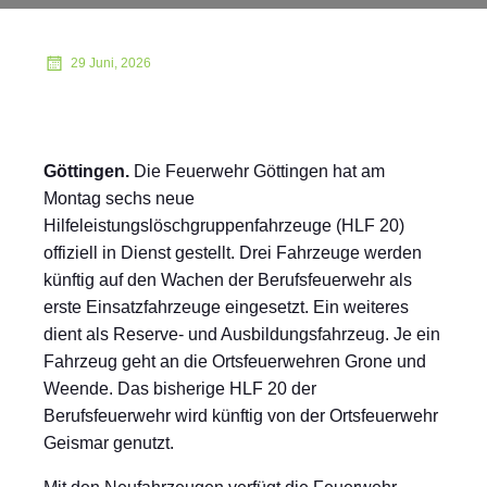
29 Juni, 2026
Göttingen.
Die Feuerwehr Göttingen hat am
Montag sechs neue
Hilfeleistungslöschgruppenfahrzeuge (HLF 20)
offiziell in Dienst gestellt. Drei Fahrzeuge werden
künftig auf den Wachen der Berufsfeuerwehr als
erste Einsatzfahrzeuge eingesetzt. Ein weiteres
dient als Reserve- und Ausbildungsfahrzeug. Je ein
Fahrzeug geht an die Ortsfeuerwehren Grone und
Weende. Das bisherige HLF 20 der
Berufsfeuerwehr wird künftig von der Ortsfeuerwehr
Geismar genutzt.