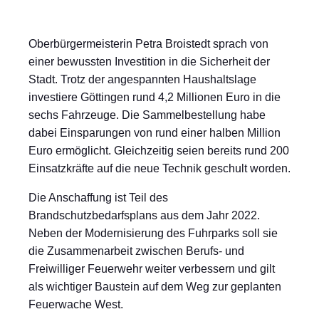
Oberbürgermeisterin Petra Broistedt sprach von
einer bewussten Investition in die Sicherheit der
Stadt. Trotz der angespannten Haushaltslage
investiere Göttingen rund 4,2 Millionen Euro in die
sechs Fahrzeuge. Die Sammelbestellung habe
dabei Einsparungen von rund einer halben Million
Euro ermöglicht. Gleichzeitig seien bereits rund 200
Einsatzkräfte auf die neue Technik geschult worden.
Die Anschaffung ist Teil des
Brandschutzbedarfsplans aus dem Jahr 2022.
Neben der Modernisierung des Fuhrparks soll sie
die Zusammenarbeit zwischen Berufs- und
Freiwilliger Feuerwehr weiter verbessern und gilt
als wichtiger Baustein auf dem Weg zur geplanten
Feuerwache West.