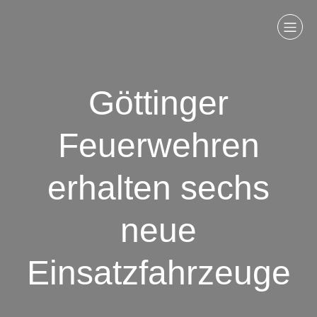
Göttinger
Feuerwehren
erhalten sechs
neue
Einsatzfahrzeuge