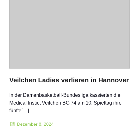
Veilchen Ladies verlieren in Hannover
In der Damenbasketball-Bundesliga kassierten die
Medical Instict Veilchen BG 74 am 10. Spieltag ihre
fünfte[…]
Dezember 8, 2024