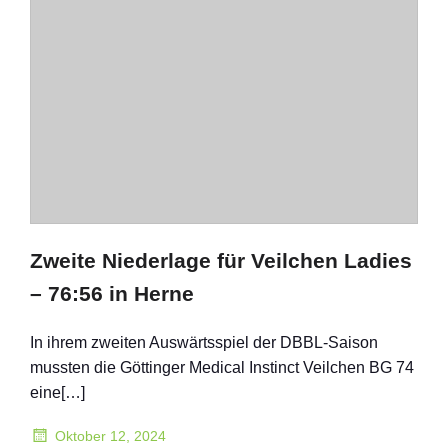
Zweite Niederlage für Veilchen Ladies
– 76:56 in Herne
In ihrem zweiten Auswärtsspiel der DBBL-Saison
mussten die Göttinger Medical Instinct Veilchen BG 74
eine[…]
Oktober 12, 2024