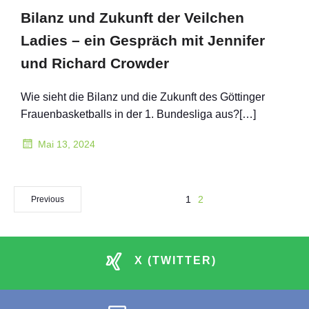
Bilanz und Zukunft der Veilchen
Ladies – ein Gespräch mit Jennifer
und Richard Crowder
Wie sieht die Bilanz und die Zukunft des Göttinger
Frauenbasketballs in der 1. Bundesliga aus?[…]
Mai 13, 2024
1
2
Previous
X (TWITTER)