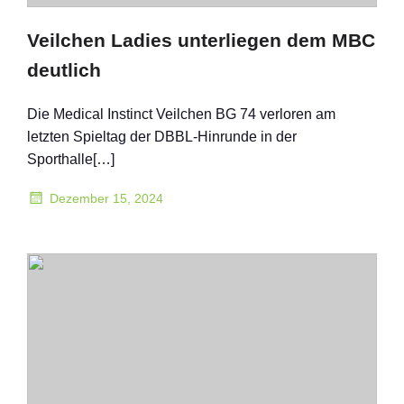
Veilchen Ladies unterliegen dem MBC
deutlich
Die Medical Instinct Veilchen BG 74 verloren am
letzten Spieltag der DBBL-Hinrunde in der
Sporthalle[…]
Dezember 15, 2024