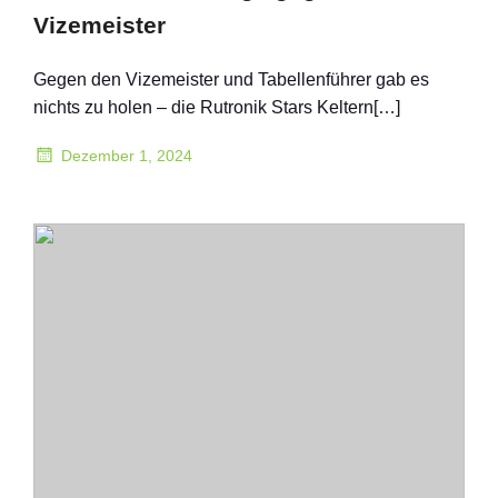
Vizemeister
Gegen den Vizemeister und Tabellenführer gab es
nichts zu holen – die Rutronik Stars Keltern[…]
Dezember 1, 2024