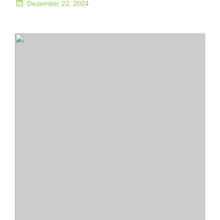
Dezember 22, 2024