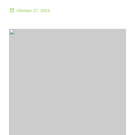
Oktober 27, 2024