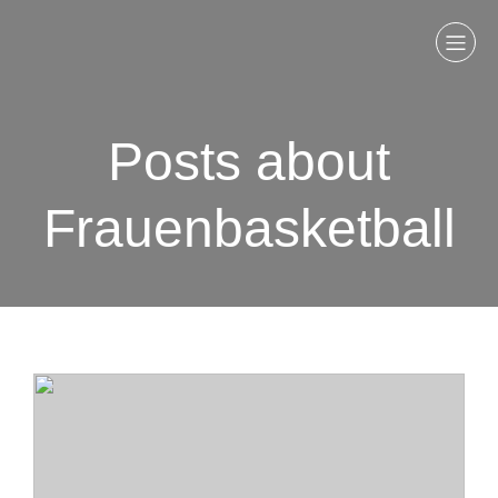
Posts about
Frauenbasketball