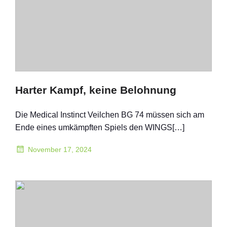
Harter Kampf, keine Belohnung
Die Medical Instinct Veilchen BG 74 müssen sich am
Ende eines umkämpften Spiels den WINGS[…]
November 17, 2024