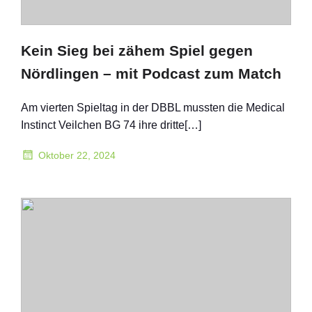
Kein Sieg bei zähem Spiel gegen
Nördlingen – mit Podcast zum Match
Am vierten Spieltag in der DBBL mussten die Medical
Instinct Veilchen BG 74 ihre dritte[…]
Oktober 22, 2024