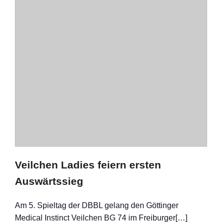
Veilchen Ladies feiern ersten
Auswärtssieg
Am 5. Spieltag der DBBL gelang den Göttinger
Medical Instinct Veilchen BG 74 im Freiburger[…]