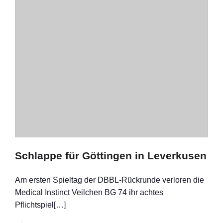
Schlappe für Göttingen in Leverkusen
Am ersten Spieltag der DBBL-Rückrunde verloren die
Medical Instinct Veilchen BG 74 ihr achtes
Pflichtspiel[…]