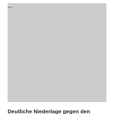
Deutliche Niederlage gegen den