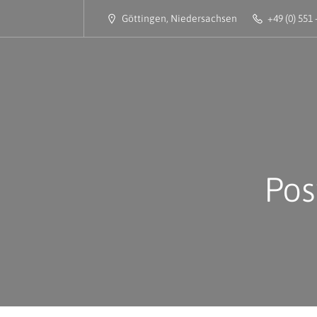
Göttingen, Niedersachsen
+49 (0) 551 
Pos