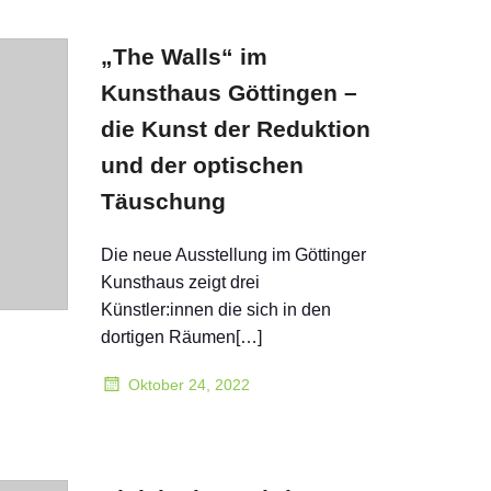
„The Walls“ im
Kunsthaus Göttingen –
die Kunst der Reduktion
und der optischen
Täuschung
Die neue Ausstellung im Göttinger
Kunsthaus zeigt drei
Künstler:innen die sich in den
dortigen Räumen[…]
Oktober 24, 2022